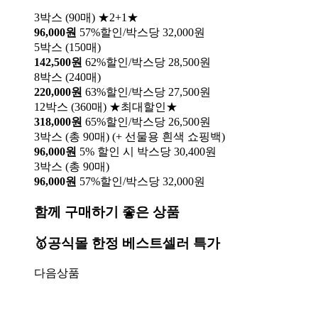
3박스 (90매) ★2+1★
96,000원
57%할인/박스당 32,000원
5박스 (150매)
142,500원
62%할인/박스당 28,500원
8박스 (240매)
220,000원
63%할인/박스당 27,500원
12박스 (360매) ★최대할인★
318,000원
65%할인/박스당 26,500원
3박스 (총 90매) (+ 선물용 흰색 쇼핑백)
96,000원
5% 할인 시 박스당 30,400원
3박스 (총 90매)
96,000원
57%할인/박스당 32,000원
함께 구매하기 좋은 상품
🥇공식몰 한정 베스트셀러 특가
다음상품