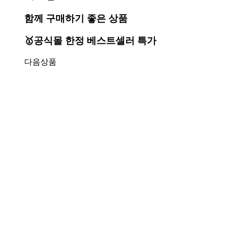
함께 구매하기 좋은 상품
🥇공식몰 한정 베스트셀러 특가
다음상품