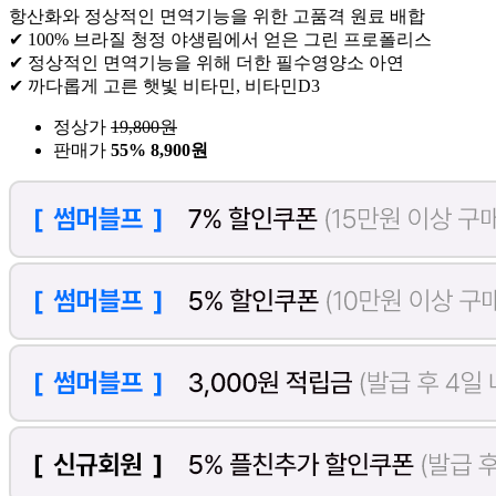
항산화와 정상적인 면역기능을 위한 고품격 원료 배합
✔ 100% 브라질 청정 야생림에서 얻은 그린 프로폴리스
✔ 정상적인 면역기능을 위해 더한 필수영양소 아연
✔ 까다롭게 고른 햇빛 비타민, 비타민D3
정상가
19,800
원
판매가
55%
8,900원