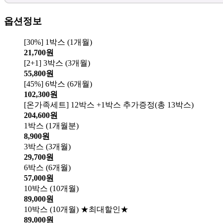
옵션정보
[30%] 1박스 (1개월)
21,700원
[2+1] 3박스 (3개월)
55,800원
[45%] 6박스 (6개월)
102,300원
[온가족세트] 12박스 +1박스 추가증정(총 13박스)
204,600원
1박스 (1개월분)
8,900원
3박스 (3개월)
29,700원
6박스 (6개월)
57,000원
10박스 (10개월)
89,000원
10박스 (10개월) ★최대할인★
89,000원