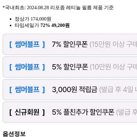
*국내최초: 2024.08.28 리포좀 레티놀 필름 제품 기준
정상가 174,000원
타임세일가
72%
49,200원
옵션정보