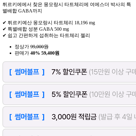
튀르키에에서 찾은 몽모랑시 타트체리에 여에스더 박사의 특
별배합 GABA까지
✔ 튀르키예산 몽모랑시 타트체리 18,196 mg
✔ 특별배합 성분 GABA 500 mg
✔ 쉽고 간편하게 섭취하는 타트체리 젤리
정상가
99,000
원
판매가
40%
59,400원