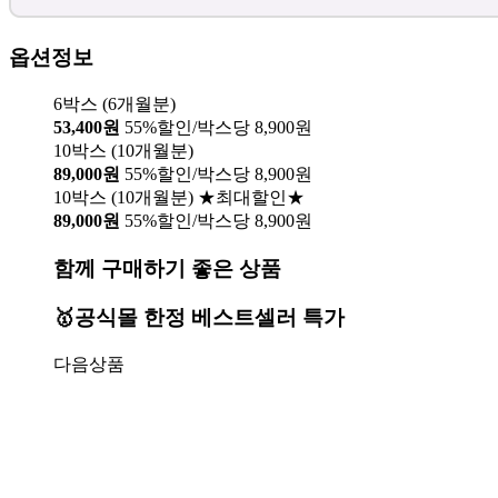
옵션정보
6박스 (6개월분)
53,400원
55%할인/박스당 8,900원
10박스 (10개월분)
89,000원
55%할인/박스당 8,900원
10박스 (10개월분) ★최대할인★
89,000원
55%할인/박스당 8,900원
함께 구매하기 좋은 상품
🥇공식몰 한정 베스트셀러 특가
다음상품