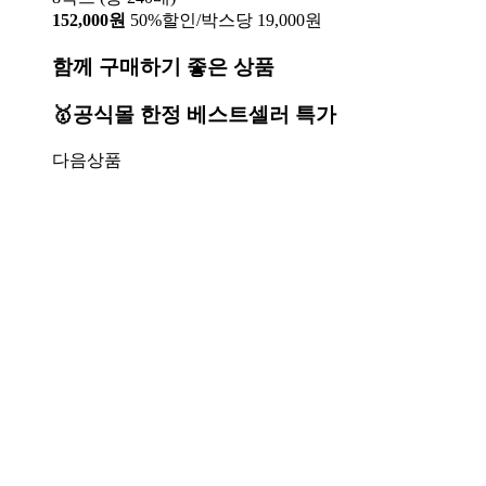
152,000원
50%할인/박스당 19,000원
함께 구매하기 좋은 상품
🥇공식몰 한정 베스트셀러 특가
다음상품