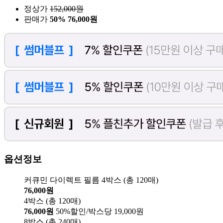
정상가
152,000
원
판매가
50%
76,000원
옵션정보
커큐민 다이렉트 필름 4박스 (총 120매)
76,000원
4박스 (총 120매)
76,000원
50%할인/박스당 19,000원
8박스 (총 240매)