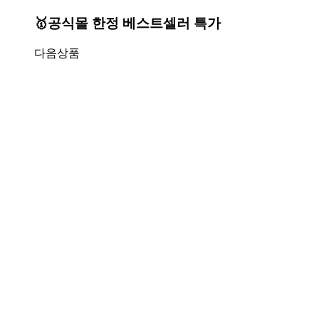
🥇공식몰 한정 베스트셀러 특가
다음상품